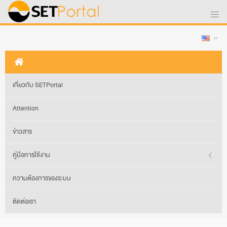
เกี่ยวกับ SETPortal
Attention
ข่าวสาร
คู่มือการใช้งาน
ความต้องการของระบบ
ติดต่อเรา