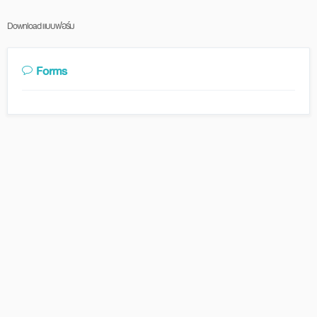
Download แบบฟอร์ม
Forms